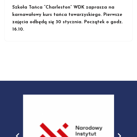
Szkoła Tańca “Charleston” WDK zaprasza na
karnawałowy kurs tańca towarzyskiego. Pierwsze
zajęcia odbędą się 30 stycznia. Początek o godz.
16.10.