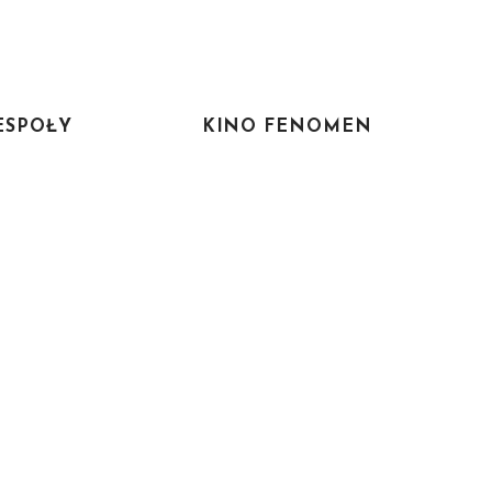
ESPOŁY
KINO FENOMEN