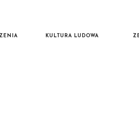
ZENIA
KULTURA LUDOWA
Z