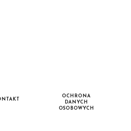
OCHRONA
ONTAKT
DANYCH
OSOBOWYCH