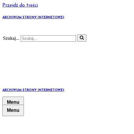
Przejdź do treści
ARCHIWUM STRONY INTERNETOWEJ
Szukaj...
ARCHIWUM STRONY INTERNETOWEJ