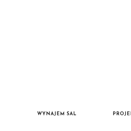
WYNAJEM SAL
PROJE