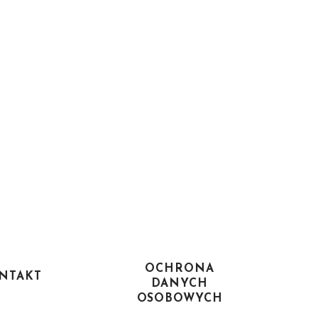
OCHRONA
NTAKT
DANYCH
OSOBOWYCH