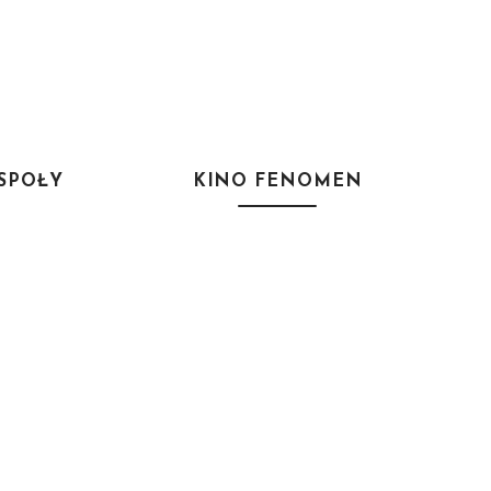
SPOŁY
KINO FENOMEN