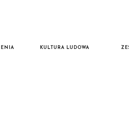
ENIA
KULTURA LUDOWA
ZE