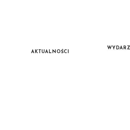
WYDARZ
AKTUALNOŚCI