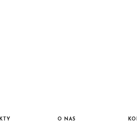
KTY
O NAS
KO