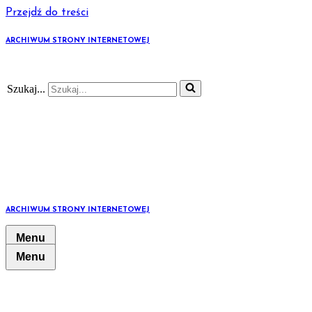
Przejdź do treści
ARCHIWUM STRONY INTERNETOWEJ
Szukaj...
ARCHIWUM STRONY INTERNETOWEJ