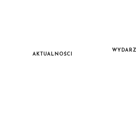
WYDARZ
AKTUALNOŚCI