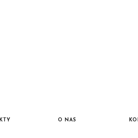
KTY
O NAS
KO