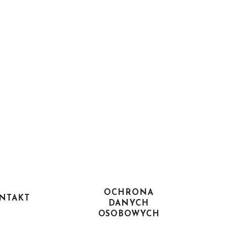
OCHRONA
NTAKT
DANYCH
OSOBOWYCH