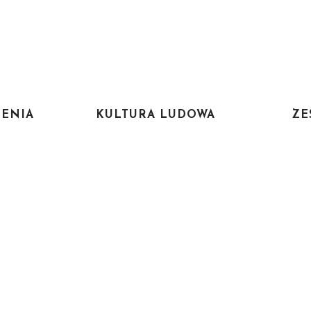
ENIA
KULTURA LUDOWA
ZE