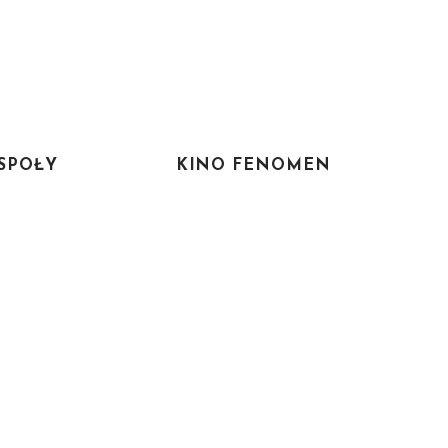
SPOŁY
KINO FENOMEN