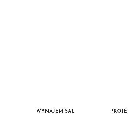
WYNAJEM SAL
PROJE