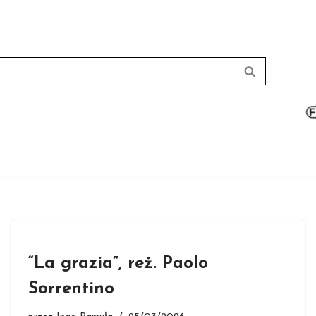
“La grazia”, reż. Paolo
Sorrentino