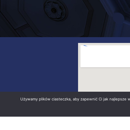
Używamy plików ciasteczka, aby zapewnić Ci jak najlepsze wr