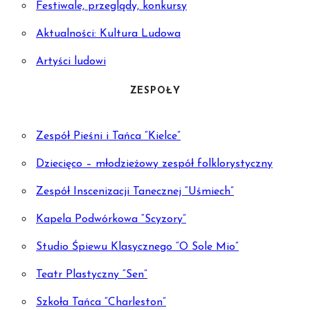
Festiwale, przeglądy, konkursy
Aktualności: Kultura Ludowa
Artyści ludowi
ZESPOŁY
Zespół Pieśni i Tańca “Kielce”
Dziecięco – młodzieżowy zespół folklorystyczny
Zespół Inscenizacji Tanecznej “Uśmiech”
Kapela Podwórkowa “Scyzory”
Studio Śpiewu Klasycznego “O Sole Mio”
Teatr Plastyczny “Sen”
Szkoła Tańca “Charleston”