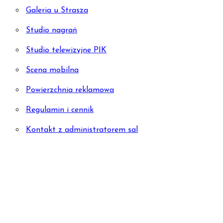
Galeria u Strasza
Studio nagrań
Studio telewizyjne PIK
Scena mobilna
Powierzchnia reklamowa
Regulamin i cennik
Kontakt z administratorem sal
PROJEKTY