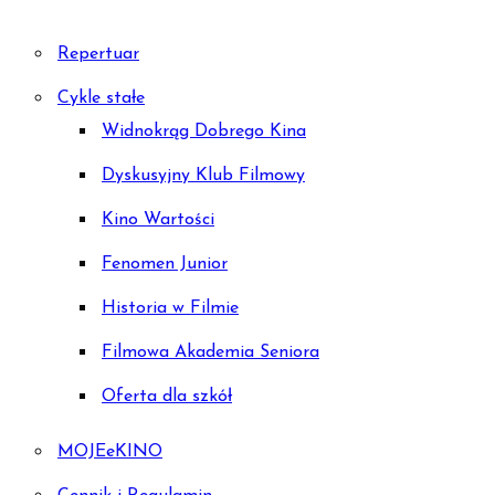
Repertuar
Cykle stałe
Widnokrąg Dobrego Kina
Dyskusyjny Klub Filmowy
Kino Wartości
Fenomen Junior
Historia w Filmie
Filmowa Akademia Seniora
Oferta dla szkół
MOJEeKINO