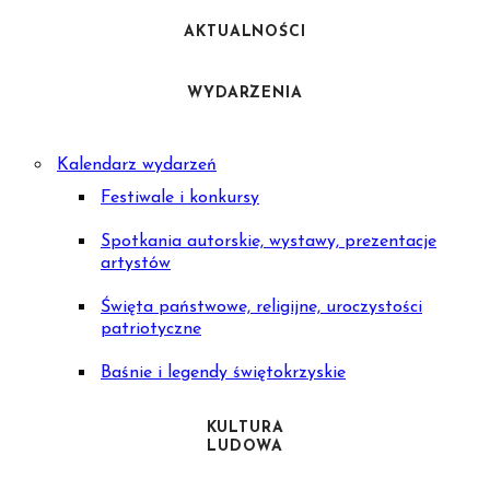
AKTUALNOŚCI
WYDARZENIA
Kalendarz wydarzeń
Festiwale i konkursy
Spotkania autorskie, wystawy, prezentacje
artystów
Święta państwowe, religijne, uroczystości
patriotyczne
Baśnie i legendy świętokrzyskie
KULTURA
LUDOWA