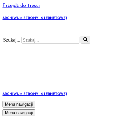
Przejdź do treści
ARCHIWUM STRONY INTERNETOWEJ
Szukaj...
ARCHIWUM STRONY INTERNETOWEJ
Menu nawigacji
Menu nawigacji