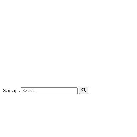
Szukaj...