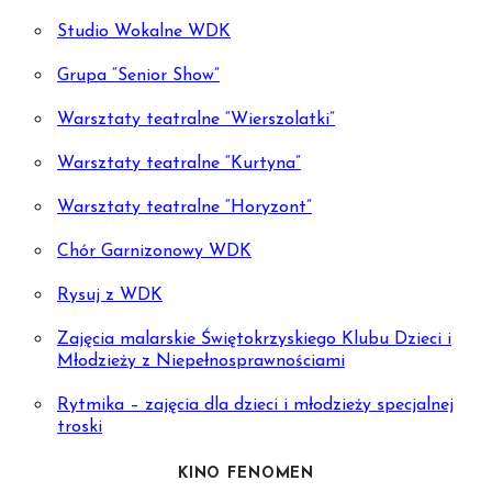
Studio Wokalne WDK
Grupa “Senior Show”
Warsztaty teatralne “Wierszolatki”
Warsztaty teatralne “Kurtyna”
Warsztaty teatralne “Horyzont”
Chór Garnizonowy WDK
Rysuj z WDK
Zajęcia malarskie Świętokrzyskiego Klubu Dzieci i
Młodzieży z Niepełnosprawnościami
Rytmika – zajęcia dla dzieci i młodzieży specjalnej
troski
KINO FENOMEN