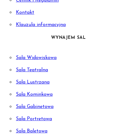
Cennik i Regulamin
Kontakt
Klauzula informacyjna
WYNAJEM SAL
Sala Widowiskowa
Sala Teatralna
Sala Lustrzana
Sala Kominkowa
Sala Gabinetowa
Sala Portretowa
Sala Baletowa