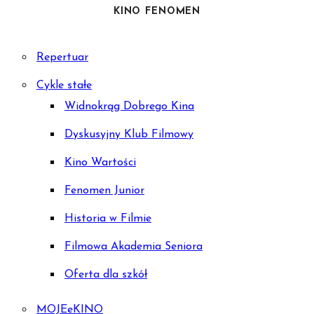
KINO FENOMEN
Repertuar
Cykle stałe
Widnokrąg Dobrego Kina
Dyskusyjny Klub Filmowy
Kino Wartości
Fenomen Junior
Historia w Filmie
Filmowa Akademia Seniora
Oferta dla szkół
MOJEeKINO