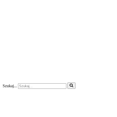
Szukaj...