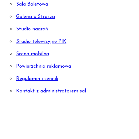
Sala Baletowa
Galeria u Strasza
Studio nagrań
Studio telewizyjne PIK
Scena mobilna
Powierzchnia reklamowa
Regulamin i cennik
Kontakt z administratorem sal