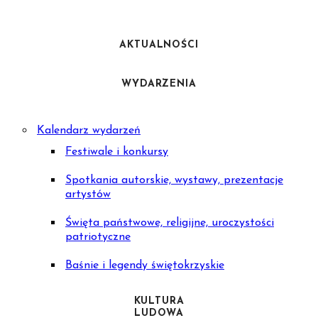
AKTUALNOŚCI
WYDARZENIA
Kalendarz wydarzeń
Festiwale i konkursy
Spotkania autorskie, wystawy, prezentacje
artystów
Święta państwowe, religijne, uroczystości
patriotyczne
Baśnie i legendy świętokrzyskie
KULTURA
LUDOWA