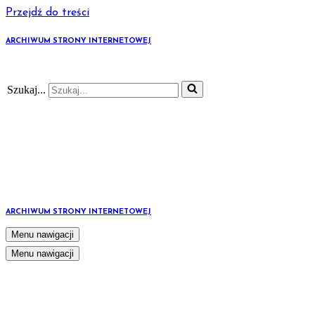
Przejdź do treści
ARCHIWUM STRONY INTERNETOWEJ
Szukaj...
ARCHIWUM STRONY INTERNETOWEJ
Menu nawigacji
Menu nawigacji