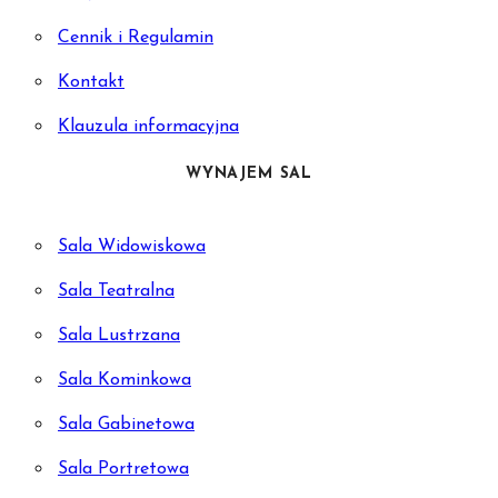
Cennik i Regulamin
Kontakt
Klauzula informacyjna
WYNAJEM SAL
Sala Widowiskowa
Sala Teatralna
Sala Lustrzana
Sala Kominkowa
Sala Gabinetowa
Sala Portretowa