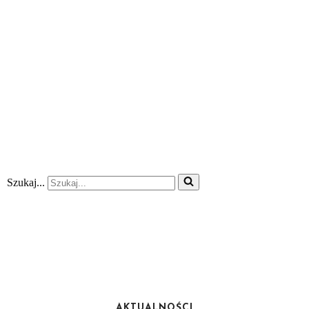
Szukaj...
AKTUALNOŚCI