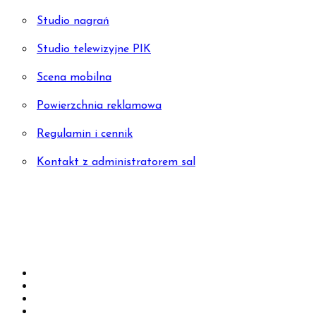
Studio nagrań
Studio telewizyjne PIK
Scena mobilna
Powierzchnia reklamowa
Regulamin i cennik
Kontakt z administratorem sal
PROJEKTY