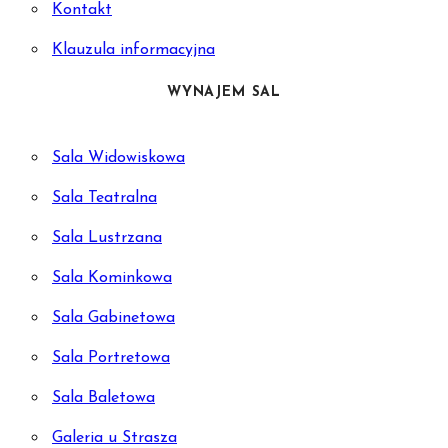
Kontakt
Klauzula informacyjna
WYNAJEM SAL
Sala Widowiskowa
Sala Teatralna
Sala Lustrzana
Sala Kominkowa
Sala Gabinetowa
Sala Portretowa
Sala Baletowa
Galeria u Strasza