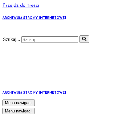
Przejdź do treści
ARCHIWUM STRONY INTERNETOWEJ
Szukaj...
ARCHIWUM STRONY INTERNETOWEJ
Menu nawigacji
Menu nawigacji