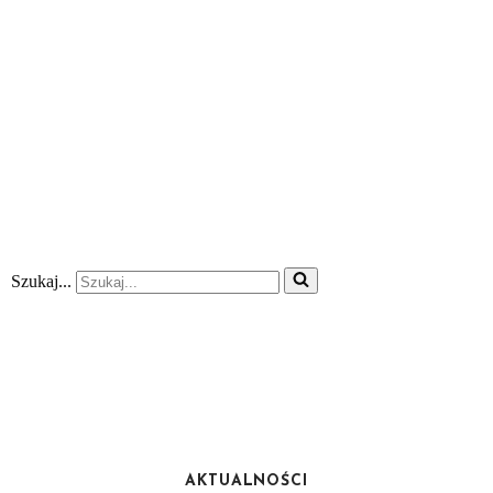
Szukaj...
AKTUALNOŚCI