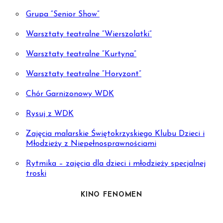
Grupa “Senior Show”
Warsztaty teatralne “Wierszolatki”
Warsztaty teatralne “Kurtyna”
Warsztaty teatralne “Horyzont”
Chór Garnizonowy WDK
Rysuj z WDK
Zajęcia malarskie Świętokrzyskiego Klubu Dzieci i
Młodzieży z Niepełnosprawnościami
Rytmika – zajęcia dla dzieci i młodzieży specjalnej
troski
KINO FENOMEN