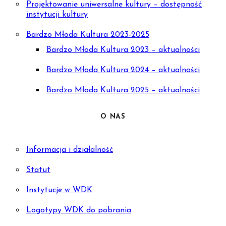
Projektowanie uniwersalne kultury – dostępność
instytucji kultury
Bardzo Młoda Kultura 2023-2025
Bardzo Młoda Kultura 2023 – aktualności
Bardzo Młoda Kultura 2024 – aktualności
Bardzo Młoda Kultura 2025 – aktualności
O NAS
Informacja i działalność
Statut
Instytucje w WDK
Logotypy WDK do pobrania