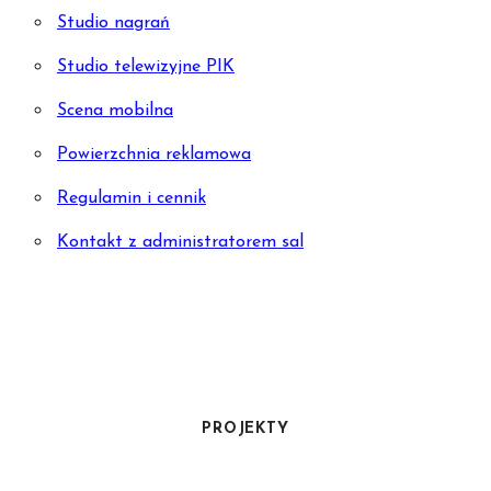
Studio nagrań
Studio telewizyjne PIK
Scena mobilna
Powierzchnia reklamowa
Regulamin i cennik
Kontakt z administratorem sal
PROJEKTY