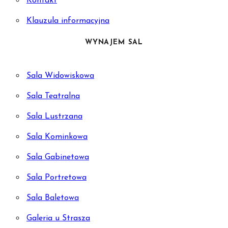
Kontakt
Klauzula informacyjna
WYNAJEM SAL
Sala Widowiskowa
Sala Teatralna
Sala Lustrzana
Sala Kominkowa
Sala Gabinetowa
Sala Portretowa
Sala Baletowa
Galeria u Strasza