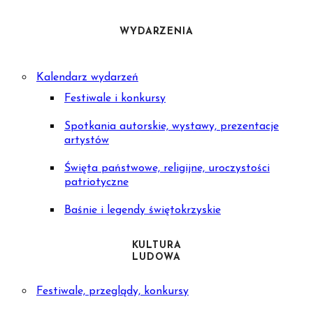
WYDARZENIA
Kalendarz wydarzeń
Festiwale i konkursy
Spotkania autorskie, wystawy, prezentacje
artystów
Święta państwowe, religijne, uroczystości
patriotyczne
Baśnie i legendy świętokrzyskie
KULTURA
LUDOWA
Festiwale, przeglądy, konkursy