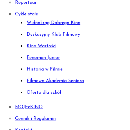
Repertuar
Cykle stałe
Widnokrąg Dobrego Kina
Dyskusyjny Klub Filmowy
Kino Wartości
Fenomen Junior
Historia w Filmie
Filmowa Akademia Seniora
Oferta dla szkół
MOJEeKINO
Cennik i Regulamin