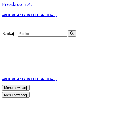
Przejdź do treści
ARCHIWUM STRONY INTERNETOWEJ
Szukaj...
ARCHIWUM STRONY INTERNETOWEJ
Menu nawigacji
Menu nawigacji