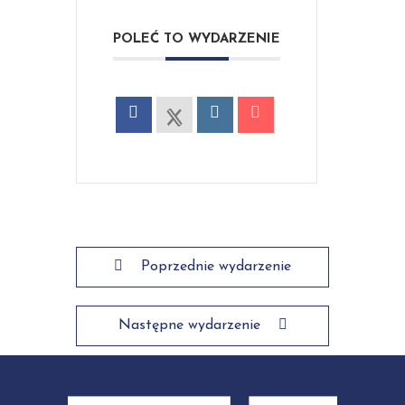
POLEĆ TO WYDARZENIE
Poprzednie wydarzenie
Następne wydarzenie