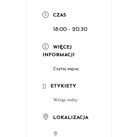
CZAS
18:00 - 20:30
WIĘCEJ
INFORMACJI
Czytaj więcej
ETYKIETY
Wstęp wolny
LOKALIZACJA