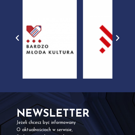
NEWSLETTER
Jeżeli chcesz być informowany
O aktualnościach w serwisie,