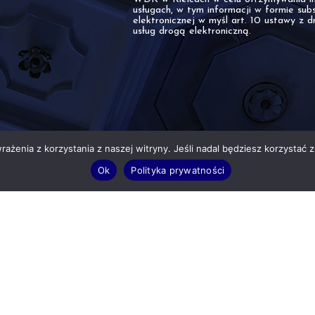
usługach, w tym informacji w formie sub
elektronicznej w myśl art. 10 ustawy z d
usług drogą elektroniczną.
ażenia z korzystania z naszej witryny. Jeśli nadal będziesz korzystać z 
Ok
Polityka prywatności