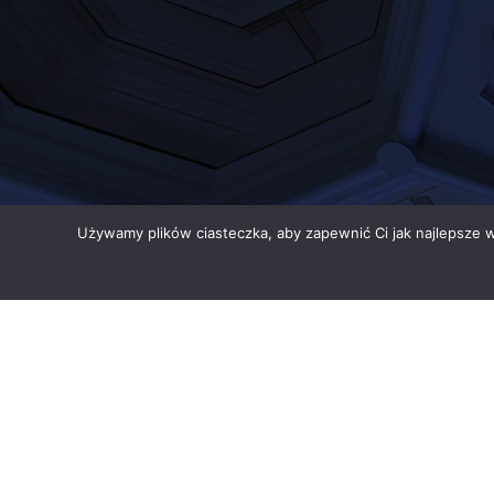
Używamy plików ciasteczka, aby zapewnić Ci jak najlepsze wr