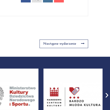
Następne wydarzenie