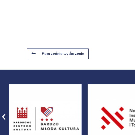
Poprzednie wydarzenie