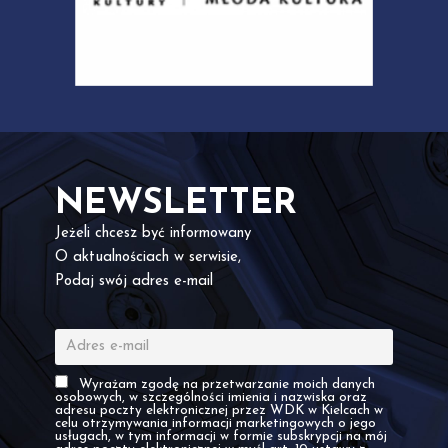
NEWSLETTER
Jeżeli chcesz być informowany
O aktualnościach w serwisie,
Podaj swój adres e-mail
Wyrażam zgodę na przetwarzanie moich danych
osobowych, w szczególności imienia i nazwiska oraz
adresu poczty elektronicznej przez WDK w Kielcach w
celu otrzymywania informacji marketingowych o jego
usługach, w tym informacji w formie subskrypcji na mój