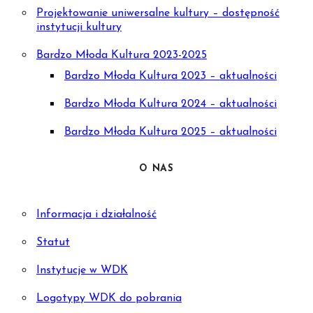
Projektowanie uniwersalne kultury – dostępność
instytucji kultury
Bardzo Młoda Kultura 2023-2025
Bardzo Młoda Kultura 2023 – aktualności
Bardzo Młoda Kultura 2024 – aktualności
Bardzo Młoda Kultura 2025 – aktualności
O NAS
Informacja i działalność
Statut
Instytucje w WDK
Logotypy WDK do pobrania