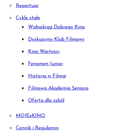
Repertuar
Cykle stałe
Widnokrąg Dobrego Kina
Dyskusyjny Klub Filmowy
Kino Wartości
Fenomen Junior
Historia w Filmie
Filmowa Akademia Seniora
Oferta dla szkół
MOJEeKINO
Cennik i Regulamin