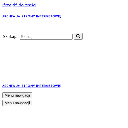
Przejdź do treści
ARCHIWUM STRONY INTERNETOWEJ
Szukaj...
ARCHIWUM STRONY INTERNETOWEJ
Menu nawigacji
Menu nawigacji