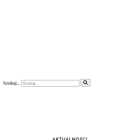
Szukaj...
AKTUALNOŚCI