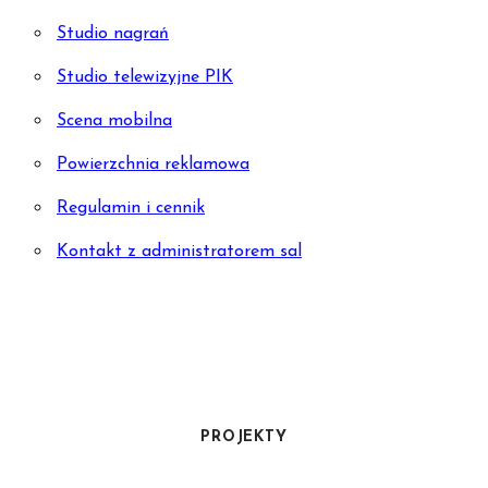
Studio nagrań
Studio telewizyjne PIK
Scena mobilna
Powierzchnia reklamowa
Regulamin i cennik
Kontakt z administratorem sal
PROJEKTY