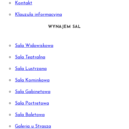
Kontakt
Klauzula informacyjna
WYNAJEM SAL
Sala Widowiskowa
Sala Teatralna
Sala Lustrzana
Sala Kominkowa
Sala Gabinetowa
Sala Portretowa
Sala Baletowa
Galeria u Strasza