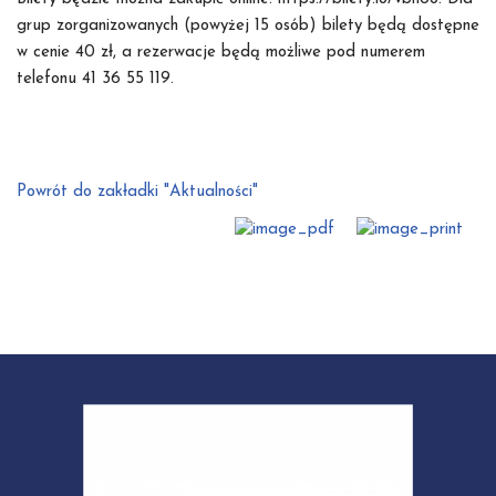
grup zorganizowanych (powyżej 15 osób) bilety będą dostępne
w cenie 40 zł, a rezerwacje będą możliwe pod numerem
telefonu 41 36 55 119.
Powrót do zakładki "Aktualności"