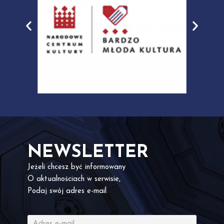
NEWSLETTER
Jeżeli chcesz być informowany
O aktualnościach w serwisie,
Podaj swój adres e-mail