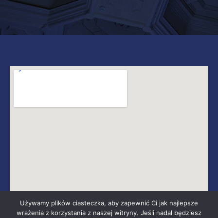
Używamy plików ciasteczka, aby zapewnić Ci jak najlepsze
wrażenia z korzystania z naszej witryny. Jeśli nadal będziesz