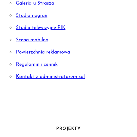
Galeria u Strasza
Studio nagrań
Studio telewizyjne PIK
Scena mobilna
Powierzchnia reklamowa
Regulamin i cennik
Kontakt z administratorem sal
PROJEKTY