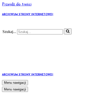
Przejdź do treści
ARCHIWUM STRONY INTERNETOWEJ
Szukaj...
ARCHIWUM STRONY INTERNETOWEJ
Menu nawigacji
Menu nawigacji