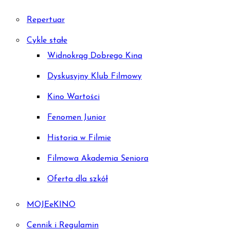
Repertuar
Cykle stałe
Widnokrąg Dobrego Kina
Dyskusyjny Klub Filmowy
Kino Wartości
Fenomen Junior
Historia w Filmie
Filmowa Akademia Seniora
Oferta dla szkół
MOJEeKINO
Cennik i Regulamin