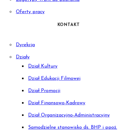
Oferty pracy
KONTAKT
Dyrekcja
Działy
Dział Kultury
Dział Edukacji Filmowej
Dział Promocji
Dział Finansowo-Kadrowy
Dział Organizacyjno-Administracyjny
Samodzielne stanowisko ds. BHP i ppoż.