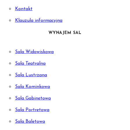
Kontakt
Klauzula informacyjna
WYNAJEM SAL
Sala Widowiskowa
Sala Teatralna
Sala Lustrzana
Sala Kominkowa
Sala Gabinetowa
Sala Portretowa
Sala Baletowa