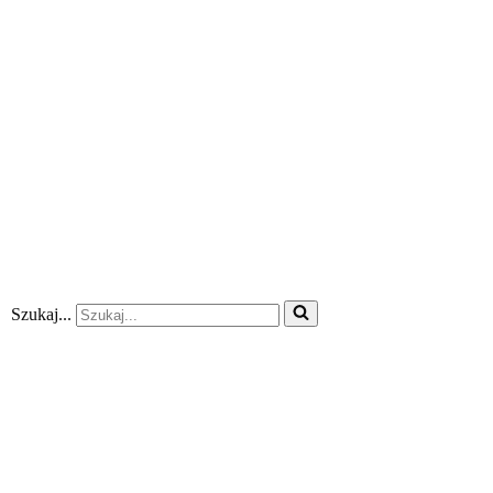
Szukaj...