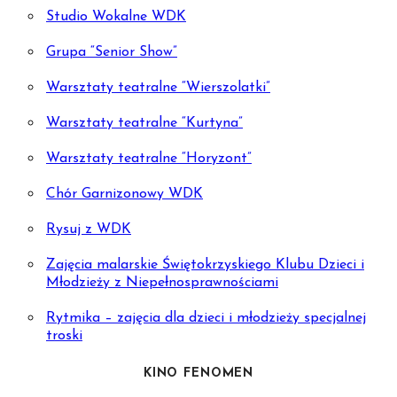
Studio Wokalne WDK
Grupa “Senior Show”
Warsztaty teatralne “Wierszolatki”
Warsztaty teatralne “Kurtyna”
Warsztaty teatralne “Horyzont”
Chór Garnizonowy WDK
Rysuj z WDK
Zajęcia malarskie Świętokrzyskiego Klubu Dzieci i
Młodzieży z Niepełnosprawnościami
Rytmika – zajęcia dla dzieci i młodzieży specjalnej
troski
KINO FENOMEN