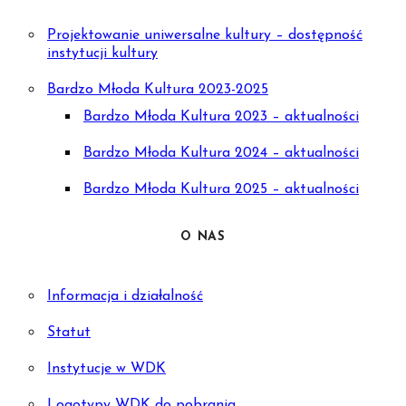
Projektowanie uniwersalne kultury – dostępność
instytucji kultury
Bardzo Młoda Kultura 2023-2025
Bardzo Młoda Kultura 2023 – aktualności
Bardzo Młoda Kultura 2024 – aktualności
Bardzo Młoda Kultura 2025 – aktualności
O NAS
Informacja i działalność
Statut
Instytucje w WDK
Logotypy WDK do pobrania