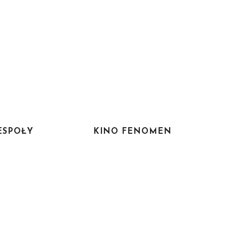
ESPOŁY
KINO FENOMEN