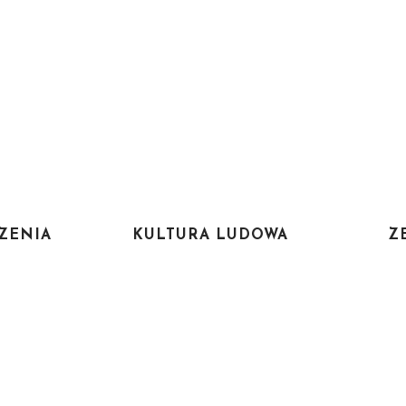
ZENIA
KULTURA LUDOWA
Z