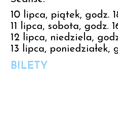
10 lipca, piątek, godz. 
11 lipca, sobota, godz. 1
12 lipca, niedziela, godz
13 lipca, poniedziałek, 
BILETY