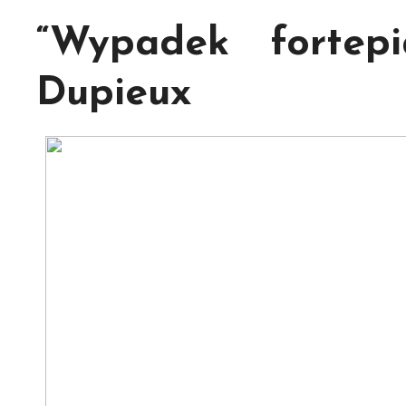
“Wypadek fortepi
Dupieux