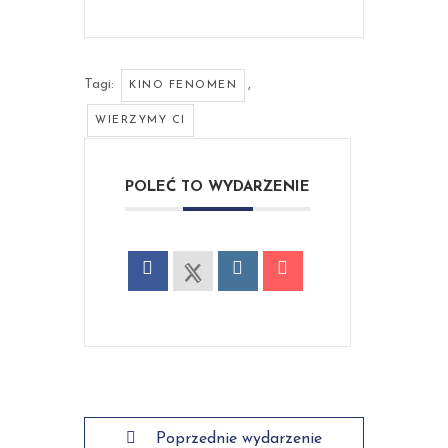
Tagi:
,
KINO FENOMEN
WIERZYMY CI
POLEĆ TO WYDARZENIE
Poprzednie wydarzenie