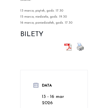
13 marca, piątek, godz. 17.30
15 marca, niedziela, godz. 19.30
16 marca, poniedziałek, godz. 17.30
BILETY
DATA
13 - 16 mar
2026