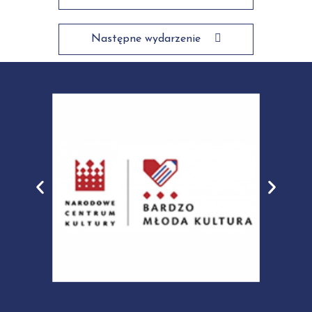
Następne wydarzenie