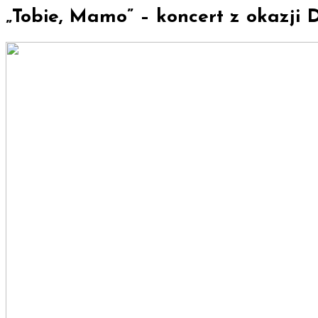
„Tobie, Mamo” – koncert z okazji