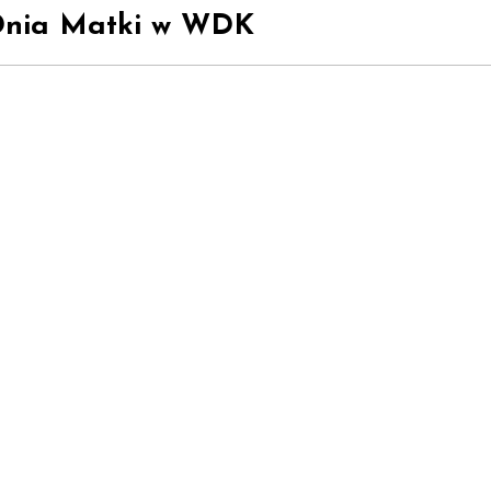
 Dnia Matki w WDK